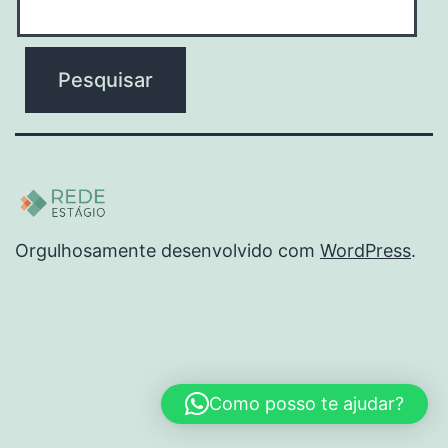
Orgulhosamente desenvolvido com
WordPress
.
Como posso te ajudar?