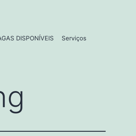
AGAS DISPONÍVEIS
Serviços
ng