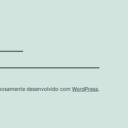
hosamente desenvolvido com
WordPress
.